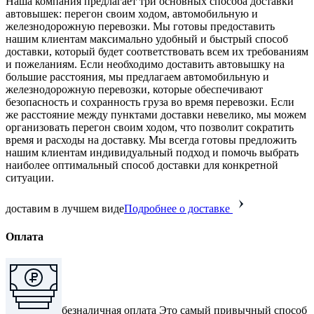
Наша компания предлагает три основных способа доставки
автовышек: перегон своим ходом, автомобильную и
железнодорожную перевозки. Мы готовы предоставить
нашим клиентам максимально удобный и быстрый способ
доставки, который будет соответствовать всем их требованиям
и пожеланиям. Если необходимо доставить автовышку на
большие расстояния, мы предлагаем автомобильную и
железнодорожную перевозки, которые обеспечивают
безопасность и сохранность груза во время перевозки. Если
же расстояние между пунктами доставки невелико, мы можем
организовать перегон своим ходом, что позволит сократить
время и расходы на доставку. Мы всегда готовы предложить
нашим клиентам индивидуальный подход и помочь выбрать
наиболее оптимальный способ доставки для конкретной
ситуации.
доставим в лучшем виде
Подробнее о доставке
Оплата
безналичная оплата
Это самый привычный способ