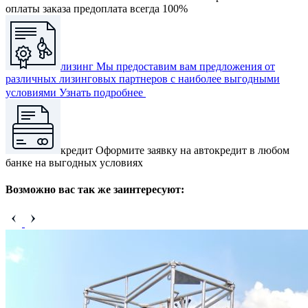
оплаты заказа предоплата всегда 100%
лизинг
Мы предоставим вам предложения от
различных лизинговых партнеров с наиболее выгодными
условиями
Узнать подробнее
кредит
Оформите заявку на автокредит в любом
банке на выгодных условиях
Возможно вас так же заинтересуют: