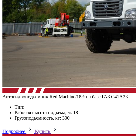
Автогидроподъемник Red Machine/18Э на базе ГАЗ C41А23
Тип:
Рабочая высота подъема, м: 18
Грузоподъемность, кг: 300
Подробнее
Купить