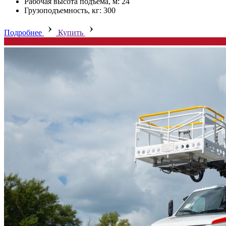
Рабочая высота подъема, м: 24
Грузоподъемность, кг: 300
Подробнее
Купить