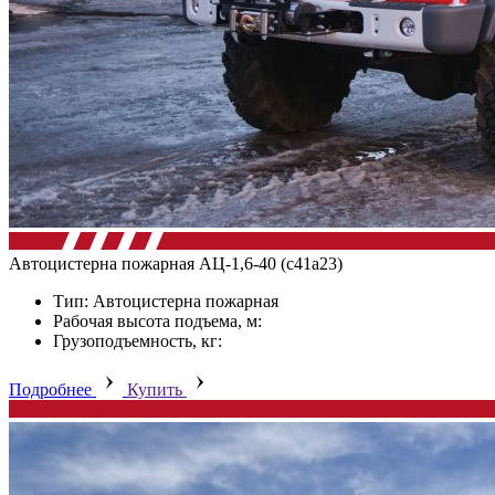
Автоцистерна пожарная АЦ-1,6-40 (с41а23)
Тип: Автоцистерна пожарная
Рабочая высота подъема, м:
Грузоподъемность, кг:
Подробнее
Купить