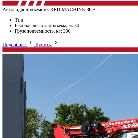
Автогидроподъемник RED MACHINE-30Э
Тип:
Рабочая высота подъема, м: 30
Грузоподъемность, кг: 300
Подробнее
Купить