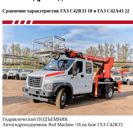
Сравнение характеристик ГАЗ C42R33 18 и ГАЗ C42A43 22
Гидравлический ПОДЪЕМНИК
Автогидроподъемник Red Machine /18 на базе ГАЗ C42R33