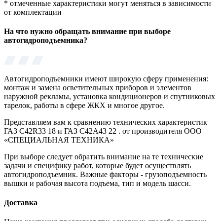
*
отмеченные характеристики могут меняться в зависимости
от комплектации
На что нужно обращать внимание при выборе
автогидроподъемника?
Автогидроподъемники имеют широкую сферу применения:
монтаж и замена осветительных приборов и элементов
наружной рекламы, установка кондиционеров и спутниковых
тарелок, работы в сфере ЖКХ и многое другое.
Представляем вам к сравнению технических характеристик
ГАЗ C42R33 18 и ГАЗ C42A43 22 . от производителя ООО
«СПЕЦИАЛЬНАЯ ТЕХНИКА»
При выборе следует обратить внимание на те технические
задачи и специфику работ, которые будет осуществлять
автогидроподъемник. Важные факторы - грузоподъемность
вышки и рабочая высота подъема, тип и модель шасси.
Доставка