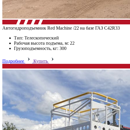
Автогидроподъемник Red Machine /22 на базе ГАЗ C42R33
Тип: Телескопический
Рабочая высота подъема, м: 22
Грузоподъемность, кг: 300
Подробнее
Купить