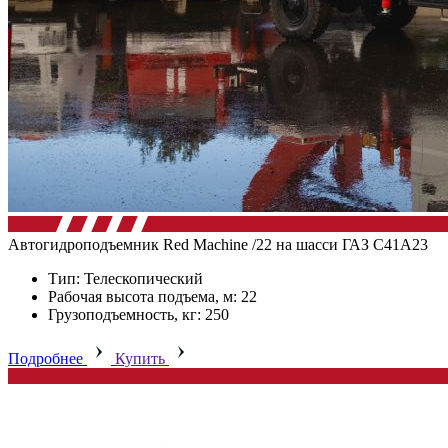
Автогидроподъемник Red Machine /22 на шасси ГАЗ C41А23
Тип: Телескопический
Рабочая высота подъема, м: 22
Грузоподъемность, кг: 250
Подробнее
Купить