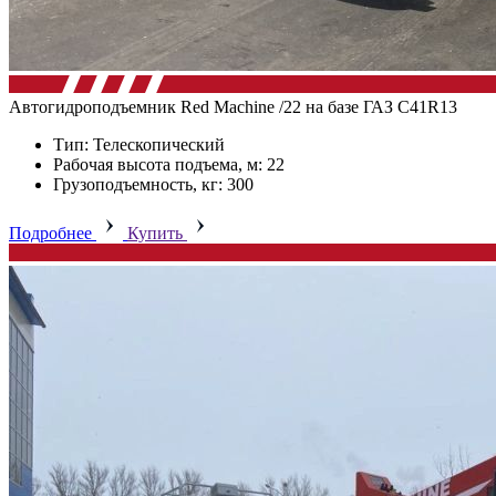
Автогидроподъемник Red Machine /22 на базе ГАЗ C41R13
Тип: Телескопический
Рабочая высота подъема, м: 22
Грузоподъемность, кг: 300
Подробнее
Купить