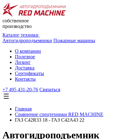
собственное
производство
Каталог техники
Автогидроподъемники
Пожарные машины
О компании
Полезное
Лизинг
Доставка
Сертификаты
Контакты
+7 495 431-20-76
Cвязаться
Главная
Сравнение спецтехники RED MACHINE
ГАЗ C42R33 18 - ГАЗ C42A43 22
Автогидроподъемник