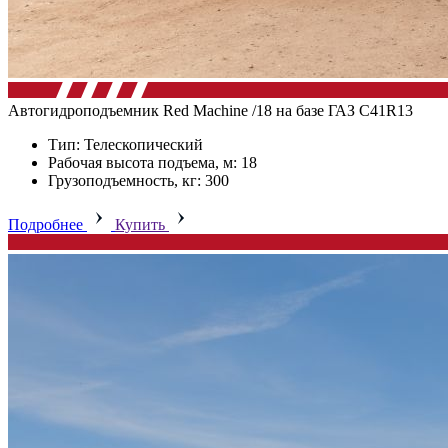
Автогидроподъемник Red Machine /18 на базе ГАЗ C41R13
Тип: Телескопический
Рабочая высота подъема, м: 18
Грузоподъемность, кг: 300
Подробнее
Купить