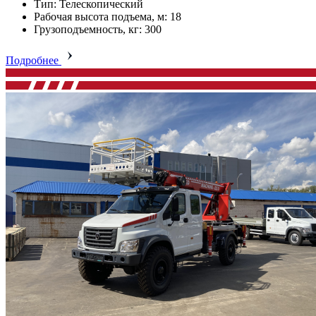
Тип: Телескопический
Рабочая высота подъема, м: 18
Грузоподъемность, кг: 300
Подробнее