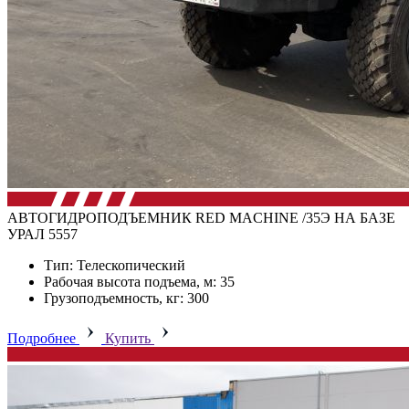
АВТОГИДРОПОДЪЕМНИК RED MACHINE /35Э НА БАЗЕ
УРАЛ 5557
Тип: Телескопический
Рабочая высота подъема, м: 35
Грузоподъемность, кг: 300
Подробнее
Купить