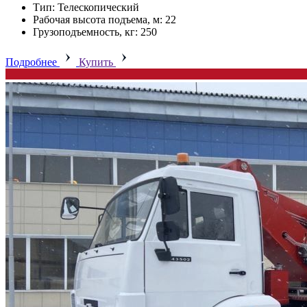
Тип: Телескопический
Рабочая высота подъема, м: 22
Грузоподъемность, кг: 250
Подробнее
Купить