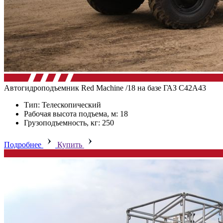
Автогидроподъемник Red Machine /18 на базе ГАЗ C42A43
Тип: Телескопический
Рабочая высота подъема, м: 18
Грузоподъемность, кг: 250
Подробнее
Купить