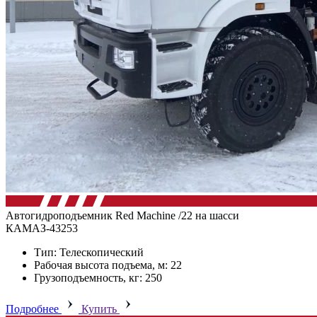
Автогидроподъемник Red Machine /22 на шасси
КАМАЗ-43253
Тип: Телескопический
Рабочая высота подъема, м: 22
Грузоподъемность, кг: 250
Подробнее
Купить