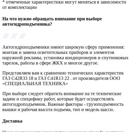
*
отмеченные характеристики могут меняться в зависимости
от комплектации
На что нужно обращать внимание при выборе
автогидроподъемника?
Автогидроподъемники имеют широкую сферу применения:
монтаж и замена осветительных приборов и элементов
наружной рекламы, установка кондиционеров и спутниковых
тарелок, работы в сфере ЖКХ и многое другое.
Представляем вам к сравнению технических характеристик
ГАЗ C42R33 18 и ГАЗ C41R13 22 . от производителя ООО
«СПЕЦИАЛЬНАЯ ТЕХНИКА»
При выборе следует обратить внимание на те технические
задачи и специфику работ, которые будет осуществлять
автогидроподъемник. Важные факторы - грузоподъемность
вышки и рабочая высота подъема, тип и модель шасси.
Доставка