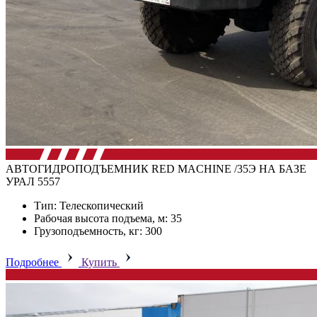
АВТОГИДРОПОДЪЕМНИК RED MACHINE /35Э НА БАЗЕ
УРАЛ 5557
Тип: Телескопический
Рабочая высота подъема, м: 35
Грузоподъемность, кг: 300
Подробнее
Купить