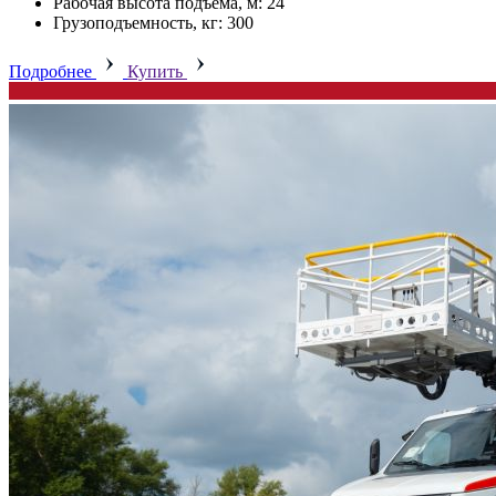
Рабочая высота подъема, м: 24
Грузоподъемность, кг: 300
Подробнее
Купить