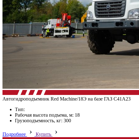
Автогидроподъемник Red Machine/18Э на базе ГАЗ C41А23
Тип:
Рабочая высота подъема, м: 18
Грузоподъемность, кг: 300
Подробнее
Купить