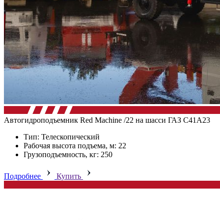
Автогидроподъемник Red Machine /22 на шасси ГАЗ C41А23
Тип: Телескопический
Рабочая высота подъема, м: 22
Грузоподъемность, кг: 250
Подробнее
Купить