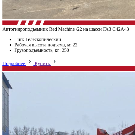
Автогидроподъемник Red Machine /22 на шасси ГАЗ C42А43
Тип: Телескопический
Рабочая высота подъема, м: 22
Грузоподъемность, кг: 250
Подробнее
Купить