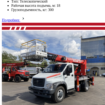
Тип: Телескопический
Рабочая высота подъема, м: 18
Грузоподъемность, кг: 300
Подробнее