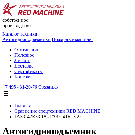
собственное
производство
Каталог техники
Автогидроподъемники
Пожарные машины
О компании
Полезное
Лизинг
Доставка
Сертификаты
Контакты
+7 495 431-20-76
Cвязаться
Главная
Сравнение спецтехники RED MACHINE
ГАЗ C42R33 18 - ГАЗ C41R13 22
Автогидроподъемник