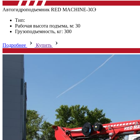
Автогидроподъемник RED MACHINE-30Э
Тип:
Рабочая высота подъема, м: 30
Грузоподъемность, кг: 300
Подробнее
Купить