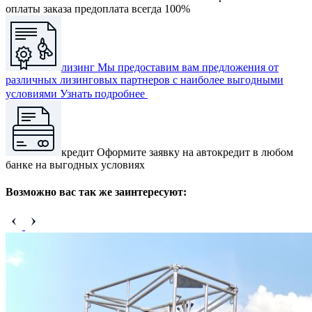
оплаты заказа предоплата всегда 100%
лизинг
Мы предоставим вам предложения от
различных лизинговых партнеров с наиболее выгодными
условиями
Узнать подробнее
кредит
Оформите заявку на автокредит в любом
банке на выгодных условиях
Возможно вас так же заинтересуют: