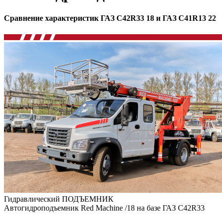
Сравнение характеристик ГАЗ C42R33 18 и ГАЗ C41R13 22
Гидравлический ПОДЪЕМНИК
Автогидроподъемник Red Machine /18 на базе ГАЗ C42R33