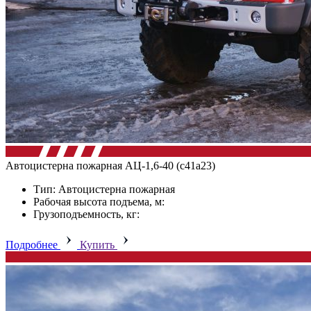
Автоцистерна пожарная АЦ-1,6-40 (с41а23)
Тип: Автоцистерна пожарная
Рабочая высота подъема, м:
Грузоподъемность, кг:
Подробнее
Купить