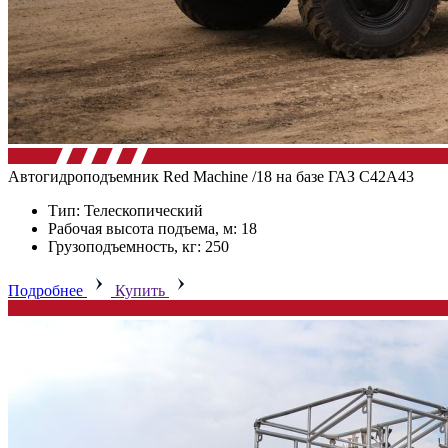
Автогидроподъемник Red Machine /18 на базе ГАЗ C42A43
Тип: Телескопический
Рабочая высота подъема, м: 18
Грузоподъемность, кг: 250
Подробнее
Купить