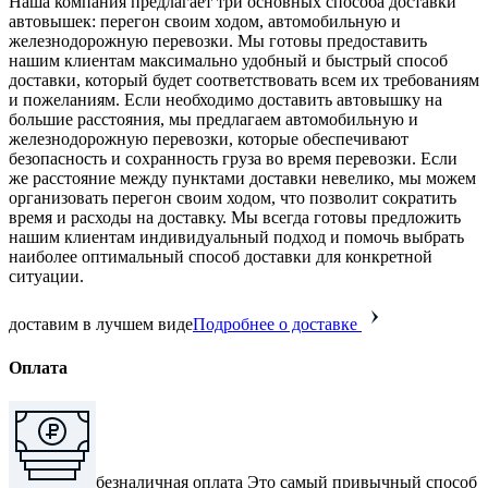
Наша компания предлагает три основных способа доставки
автовышек: перегон своим ходом, автомобильную и
железнодорожную перевозки. Мы готовы предоставить
нашим клиентам максимально удобный и быстрый способ
доставки, который будет соответствовать всем их требованиям
и пожеланиям. Если необходимо доставить автовышку на
большие расстояния, мы предлагаем автомобильную и
железнодорожную перевозки, которые обеспечивают
безопасность и сохранность груза во время перевозки. Если
же расстояние между пунктами доставки невелико, мы можем
организовать перегон своим ходом, что позволит сократить
время и расходы на доставку. Мы всегда готовы предложить
нашим клиентам индивидуальный подход и помочь выбрать
наиболее оптимальный способ доставки для конкретной
ситуации.
доставим в лучшем виде
Подробнее о доставке
Оплата
безналичная оплата
Это самый привычный способ