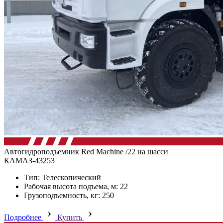
Автогидроподъемник Red Machine /22 на шасси
КАМАЗ-43253
Тип: Телескопический
Рабочая высота подъема, м: 22
Грузоподъемность, кг: 250
Подробнее
Купить