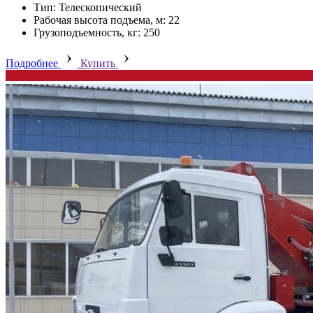
Тип: Телескопический
Рабочая высота подъема, м: 22
Грузоподъемность, кг: 250
Подробнее
Купить