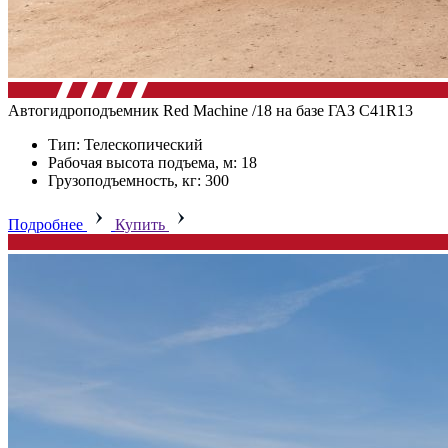
Автогидроподъемник Red Machine /18 на базе ГАЗ C41R13
Тип: Телескопический
Рабочая высота подъема, м: 18
Грузоподъемность, кг: 300
Подробнее
Купить