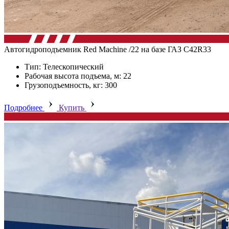
Автогидроподъемник Red Machine /22 на базе ГАЗ C42R33
Тип: Телескопический
Рабочая высота подъема, м: 22
Грузоподъемность, кг: 300
Подробнее
Купить