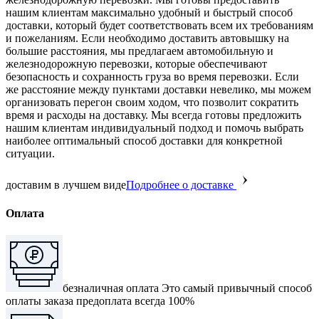
нашим клиентам максимально удобный и быстрый способ
доставки, который будет соответствовать всем их требованиям
и пожеланиям. Если необходимо доставить автовышку на
большие расстояния, мы предлагаем автомобильную и
железнодорожную перевозки, которые обеспечивают
безопасность и сохранность груза во время перевозки. Если
же расстояние между пунктами доставки невелико, мы можем
организовать перегон своим ходом, что позволит сократить
время и расходы на доставку. Мы всегда готовы предложить
нашим клиентам индивидуальный подход и помочь выбрать
наиболее оптимальный способ доставки для конкретной
ситуации.
доставим в лучшем виде
Подробнее о доставке
Оплата
безналичная оплата
Это самый привычный способ
оплаты заказа предоплата всегда 100%