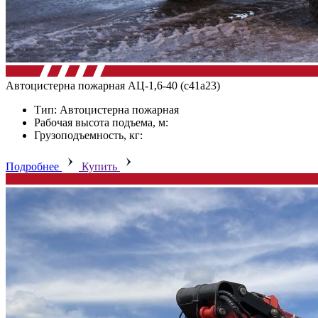
Автоцистерна пожарная АЦ-1,6-40 (с41а23)
Тип: Автоцистерна пожарная
Рабочая высота подъема, м:
Грузоподъемность, кг:
Подробнее
Купить