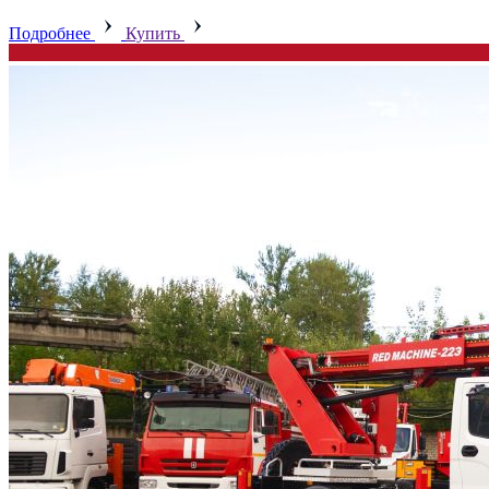
Подробнее
Купить