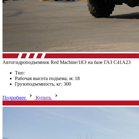
Автогидроподъемник Red Machine/18Э на базе ГАЗ C41А23
Тип:
Рабочая высота подъема, м: 18
Грузоподъемность, кг: 300
Подробнее
Купить