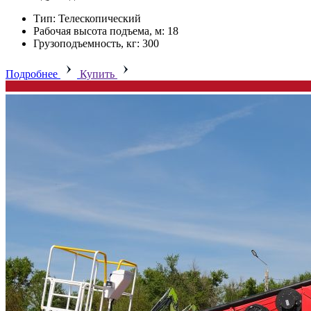
Тип: Телескопический
Рабочая высота подъема, м: 18
Грузоподъемность, кг: 300
Подробнее
Купить