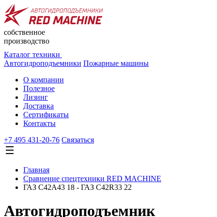
собственное
производство
Каталог техники
Автогидроподъемники
Пожарные машины
О компании
Полезное
Лизинг
Доставка
Сертификаты
Контакты
+7 495 431-20-76
Cвязаться
Главная
Сравнение спецтехники RED MACHINE
ГАЗ C42A43 18 - ГАЗ C42R33 22
Автогидроподъемник