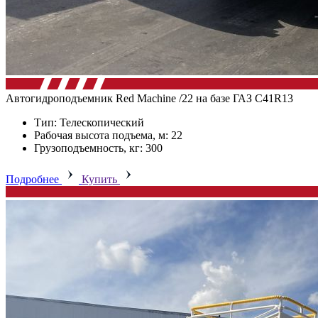
Автогидроподъемник Red Machine /22 на базе ГАЗ C41R13
Тип: Телескопический
Рабочая высота подъема, м: 22
Грузоподъемность, кг: 300
Подробнее
Купить