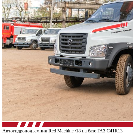
Автогидроподъемник Red Machine /18 на базе ГАЗ C41R13