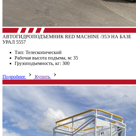
АВТОГИДРОПОДЪЕМНИК RED MACHINE /35Э НА БАЗЕ
УРАЛ 5557
Тип: Телескопический
Рабочая высота подъема, м: 35
Грузоподъемность, кг: 300
Подробнее
Купить