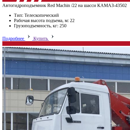
Автогидроподъемник Red Machin /22 на шасси КАМАЗ-43502
Тип: Телескопический
Рабочая высота подъема, м: 22
Грузоподъемность, кг: 250
Подробнее
Купить