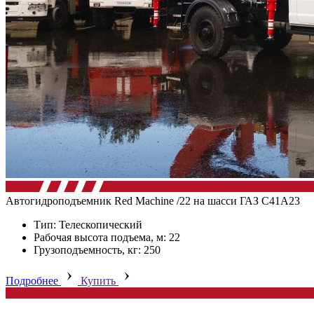
Автогидроподъемник Red Machine /22 на шасси ГАЗ C41А23
Тип: Телескопический
Рабочая высота подъема, м: 22
Грузоподъемность, кг: 250
Подробнее
Купить