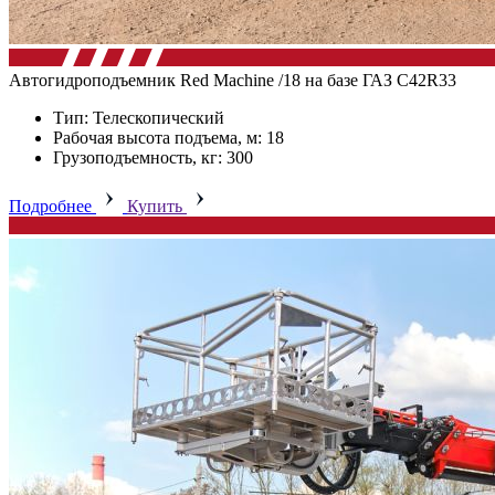
Автогидроподъемник Red Machine /18 на базе ГАЗ C42R33
Тип: Телескопический
Рабочая высота подъема, м: 18
Грузоподъемность, кг: 300
Подробнее
Купить