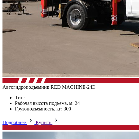
Автогидроподъемник RED MACHINE-24Э
Тип:
Рабочая высота подъема, м: 24
Грузоподъемность, кг: 300
Подробнее
Купить