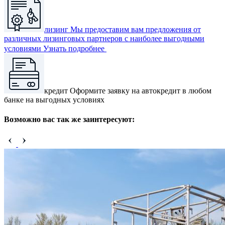
лизинг
Мы предоставим вам предложения от
различных лизинговых партнеров с наиболее выгодными
условиями
Узнать подробнее
кредит
Оформите заявку на автокредит в любом
банке на выгодных условиях
Возможно вас так же заинтересуют: