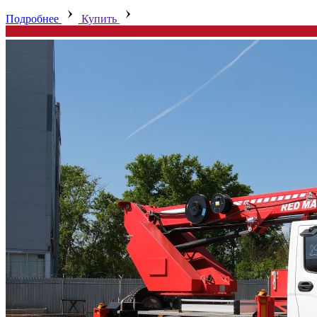
Подробнее
Купить