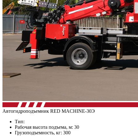
Автогидроподъемник RED MACHINE-30Э
Тип:
Рабочая высота подъема, м: 30
Грузоподъемность, кг: 300