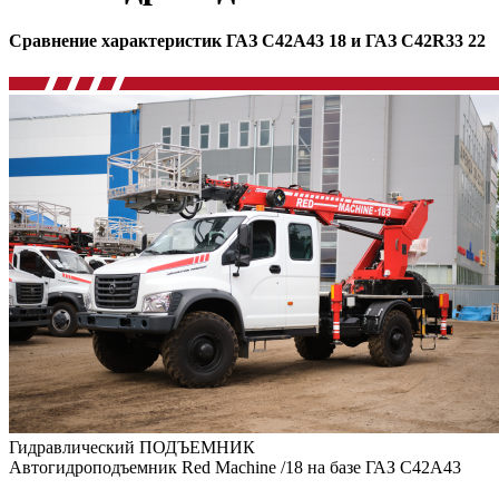
Сравнение характеристик ГАЗ C42A43 18 и ГАЗ C42R33 22
Гидравлический ПОДЪЕМНИК
Автогидроподъемник Red Machine /18 на базе ГАЗ C42A43