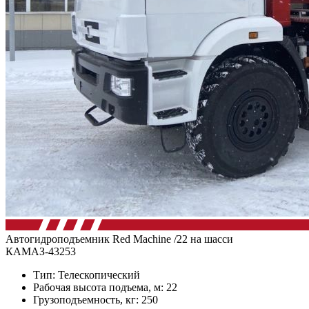
Автогидроподъемник Red Machine /22 на шасси
КАМАЗ-43253
Тип: Телескопический
Рабочая высота подъема, м: 22
Грузоподъемность, кг: 250