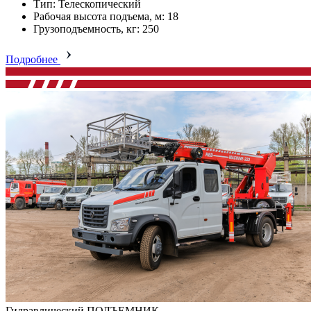
Тип: Телескопический
Рабочая высота подъема, м: 18
Грузоподъемность, кг: 250
Подробнее
Гидравлический ПОДЪЕМНИК