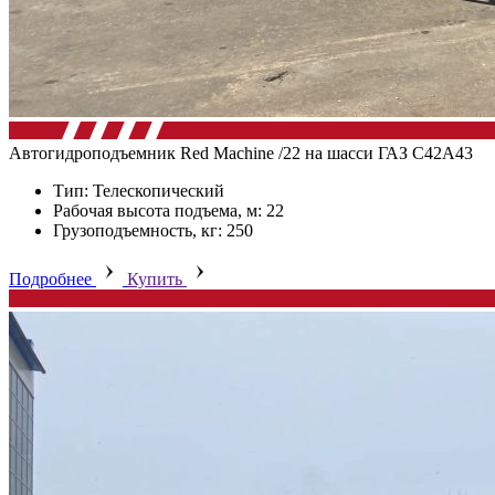
Автогидроподъемник Red Machine /22 на шасси ГАЗ C42А43
Тип: Телескопический
Рабочая высота подъема, м: 22
Грузоподъемность, кг: 250
Подробнее
Купить