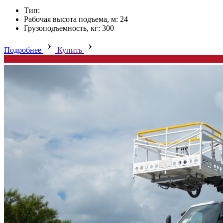
Тип:
Рабочая высота подъема, м: 24
Грузоподъемность, кг: 300
Подробнее
Купить