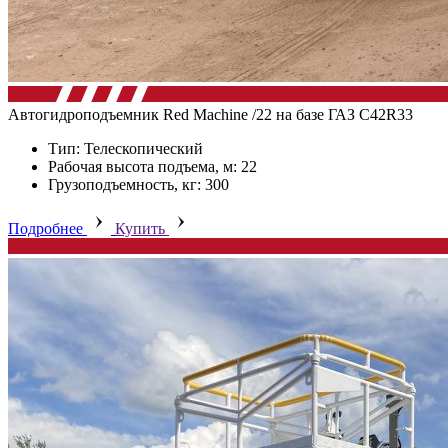
Автогидроподъемник Red Machine /22 на базе ГАЗ C42R33
Тип: Телескопический
Рабочая высота подъема, м: 22
Грузоподъемность, кг: 300
Подробнее
Купить