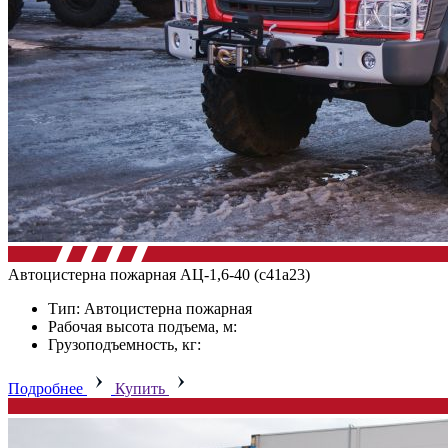
Автоцистерна пожарная АЦ-1,6-40 (с41а23)
Тип: Автоцистерна пожарная
Рабочая высота подъема, м:
Грузоподъемность, кг:
Подробнее
Купить