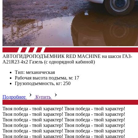
АВТОГИДРОПОДЪЕМНИК RED MACHINE на шасси ГАЗ-
А21R23 4х2 Газель (с однорядной кабиной)
Тип: механическая
Рабочая высота подъема, м: 17
Грузоподъемность, кг: 250
Подробнее
Купить
Твоя победа - твой характер!
Твоя победа - твой характер!
Твоя победа - твой характер!
Твоя победа - твой характер!
Твоя победа - твой характер!
Твоя победа - твой характер!
Твоя победа - твой характер!
Твоя победа - твой характер!
Твоя победа - твой характер!
Твоя победа - твой характер!
Твоя победа - твой характер!
Твоя победа - твой характер!