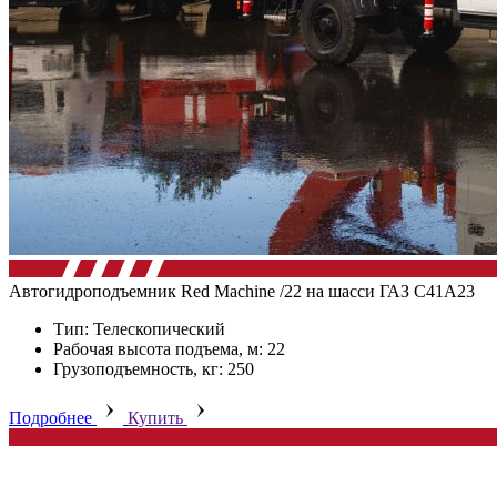
Автогидроподъемник Red Machine /22 на шасси ГАЗ C41А23
Тип: Телескопический
Рабочая высота подъема, м: 22
Грузоподъемность, кг: 250
Подробнее
Купить