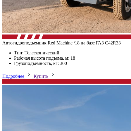
Автогидроподъемник Red Machine /18 на базе ГАЗ C42R33
Тип: Телескопический
Рабочая высота подъема, м: 18
Грузоподъемность, кг: 300
Подробнее
Купить