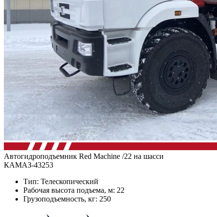
Автогидроподъемник Red Machine /22 на шасси
КАМАЗ-43253
Тип: Телескопический
Рабочая высота подъема, м: 22
Грузоподъемность, кг: 250