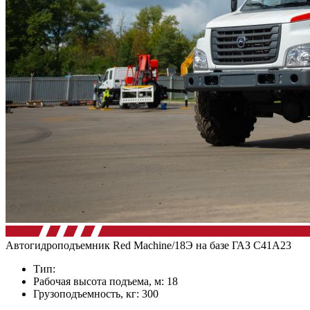
Автогидроподъемник Red Machine/18Э на базе ГАЗ C41А23
Тип:
Рабочая высота подъема, м: 18
Грузоподъемность, кг: 300