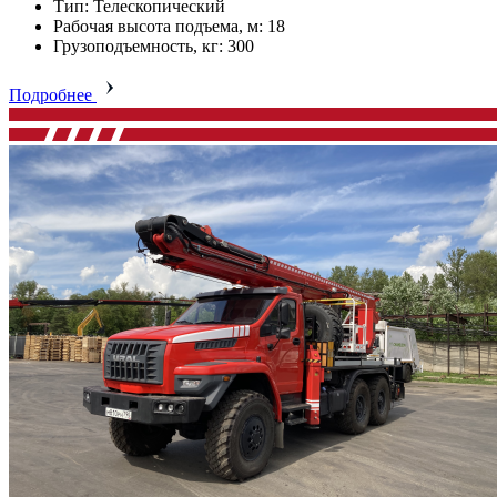
Тип: Телескопический
Рабочая высота подъема, м: 18
Грузоподъемность, кг: 300
Подробнее