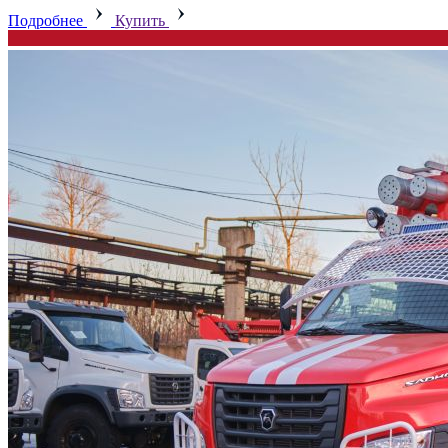
Подробнее
Купить