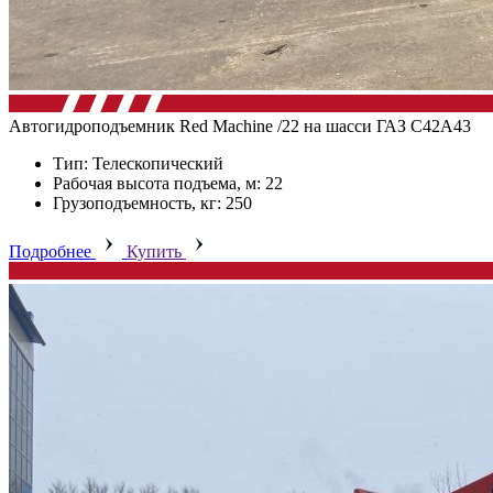
Автогидроподъемник Red Machine /22 на шасси ГАЗ C42А43
Тип: Телескопический
Рабочая высота подъема, м: 22
Грузоподъемность, кг: 250
Подробнее
Купить