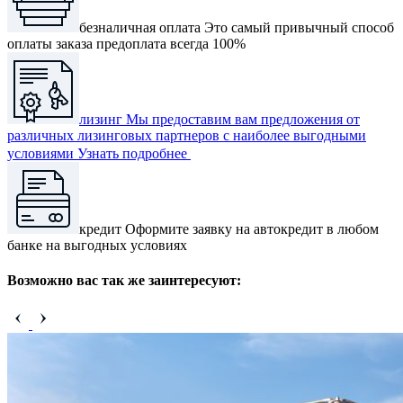
безналичная оплата
Это самый привычный способ
оплаты заказа предоплата всегда 100%
лизинг
Мы предоставим вам предложения от
различных лизинговых партнеров с наиболее выгодными
условиями
Узнать подробнее
кредит
Оформите заявку на автокредит в любом
банке на выгодных условиях
Возможно вас так же заинтересуют: