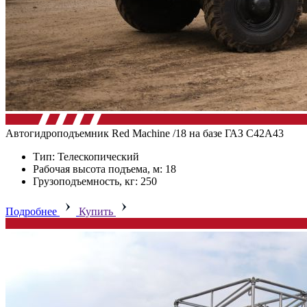
Автогидроподъемник Red Machine /18 на базе ГАЗ C42A43
Тип: Телескопический
Рабочая высота подъема, м: 18
Грузоподъемность, кг: 250
Подробнее
Купить