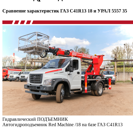
Сравнение характеристик ГАЗ C41R13 18 и УРАЛ 5557 35
Гидравлический ПОДЪЕМНИК
Автогидроподъемник Red Machine /18 на базе ГАЗ C41R13