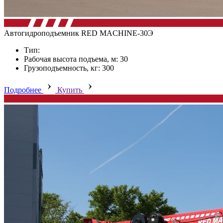
Автогидроподъемник RED MACHINE-30Э
Тип:
Рабочая высота подъема, м: 30
Грузоподъемность, кг: 300
Подробнее
Купить