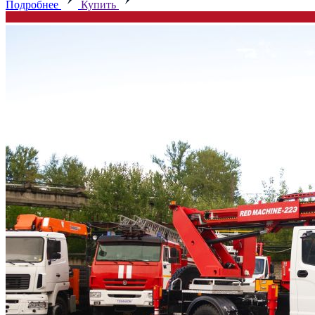
Подробнее
Купить