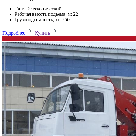
Тип: Телескопический
Рабочая высота подъема, м: 22
Грузоподъемность, кг: 250
Подробнее
Купить