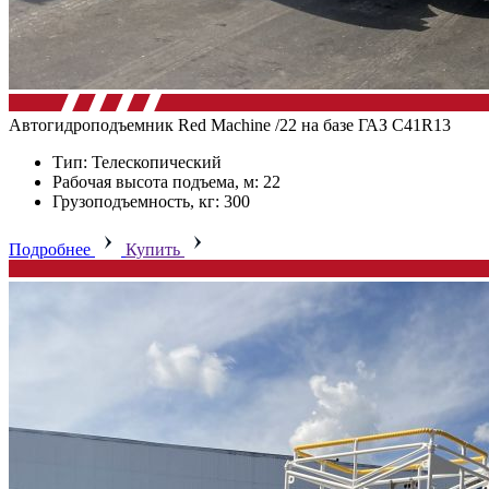
Автогидроподъемник Red Machine /22 на базе ГАЗ C41R13
Тип: Телескопический
Рабочая высота подъема, м: 22
Грузоподъемность, кг: 300
Подробнее
Купить