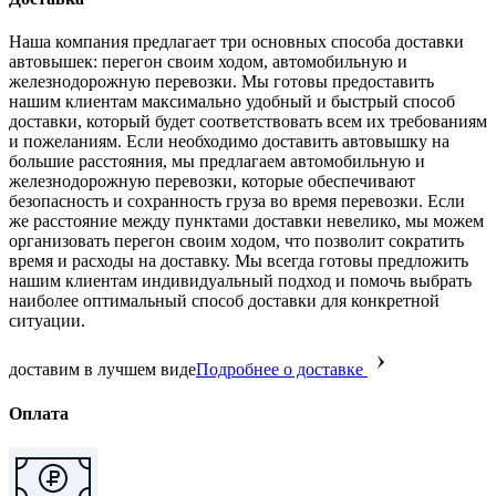
Наша компания предлагает три основных способа доставки
автовышек: перегон своим ходом, автомобильную и
железнодорожную перевозки. Мы готовы предоставить
нашим клиентам максимально удобный и быстрый способ
доставки, который будет соответствовать всем их требованиям
и пожеланиям. Если необходимо доставить автовышку на
большие расстояния, мы предлагаем автомобильную и
железнодорожную перевозки, которые обеспечивают
безопасность и сохранность груза во время перевозки. Если
же расстояние между пунктами доставки невелико, мы можем
организовать перегон своим ходом, что позволит сократить
время и расходы на доставку. Мы всегда готовы предложить
нашим клиентам индивидуальный подход и помочь выбрать
наиболее оптимальный способ доставки для конкретной
ситуации.
доставим в лучшем виде
Подробнее о доставке
Оплата