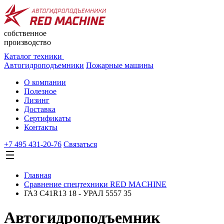
собственное
производство
Каталог техники
Автогидроподъемники
Пожарные машины
О компании
Полезное
Лизинг
Доставка
Сертификаты
Контакты
+7 495 431-20-76
Cвязаться
Главная
Сравнение спецтехники RED MACHINE
ГАЗ C41R13 18 - УРАЛ 5557 35
Автогидроподъемник