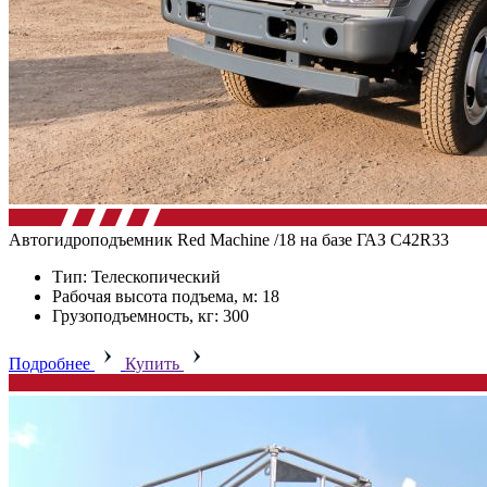
Автогидроподъемник Red Machine /18 на базе ГАЗ C42R33
Тип: Телескопический
Рабочая высота подъема, м: 18
Грузоподъемность, кг: 300
Подробнее
Купить