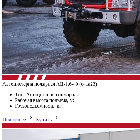
Автоцистерна пожарная АЦ-1,6-40 (с41а23)
Тип: Автоцистерна пожарная
Рабочая высота подъема, м:
Грузоподъемность, кг:
Подробнее
Купить