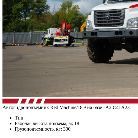
Автогидроподъемник Red Machine/18Э на базе ГАЗ C41А23
Тип:
Рабочая высота подъема, м: 18
Грузоподъемность, кг: 300