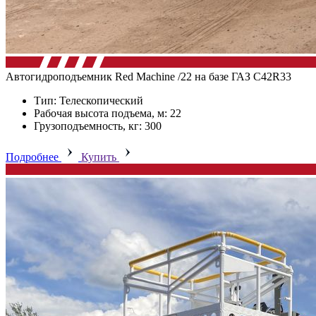
Автогидроподъемник Red Machine /22 на базе ГАЗ C42R33
Тип: Телескопический
Рабочая высота подъема, м: 22
Грузоподъемность, кг: 300
Подробнее
Купить