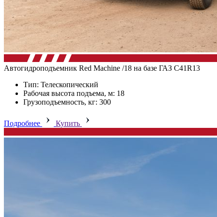
Автогидроподъемник Red Machine /18 на базе ГАЗ C41R13
Тип: Телескопический
Рабочая высота подъема, м: 18
Грузоподъемность, кг: 300
Подробнее
Купить