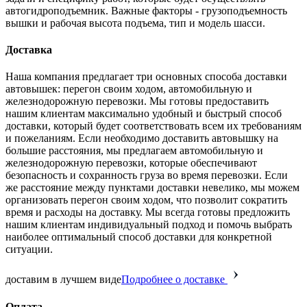
автогидроподъемник. Важные факторы - грузоподъемность
вышки и рабочая высота подъема, тип и модель шасси.
Доставка
Наша компания предлагает три основных способа доставки
автовышек: перегон своим ходом, автомобильную и
железнодорожную перевозки. Мы готовы предоставить
нашим клиентам максимально удобный и быстрый способ
доставки, который будет соответствовать всем их требованиям
и пожеланиям. Если необходимо доставить автовышку на
большие расстояния, мы предлагаем автомобильную и
железнодорожную перевозки, которые обеспечивают
безопасность и сохранность груза во время перевозки. Если
же расстояние между пунктами доставки невелико, мы можем
организовать перегон своим ходом, что позволит сократить
время и расходы на доставку. Мы всегда готовы предложить
нашим клиентам индивидуальный подход и помочь выбрать
наиболее оптимальный способ доставки для конкретной
ситуации.
доставим в лучшем виде
Подробнее о доставке
Оплата