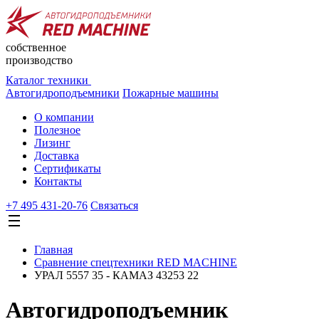
собственное
производство
Каталог техники
Автогидроподъемники
Пожарные машины
О компании
Полезное
Лизинг
Доставка
Сертификаты
Контакты
+7 495 431-20-76
Cвязаться
Главная
Сравнение спецтехники RED MACHINE
УРАЛ 5557 35 - КАМАЗ 43253 22
Автогидроподъемник