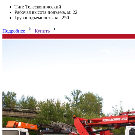
Тип: Телескопический
Рабочая высота подъема, м: 22
Грузоподъемность, кг: 250
Подробнее
Купить