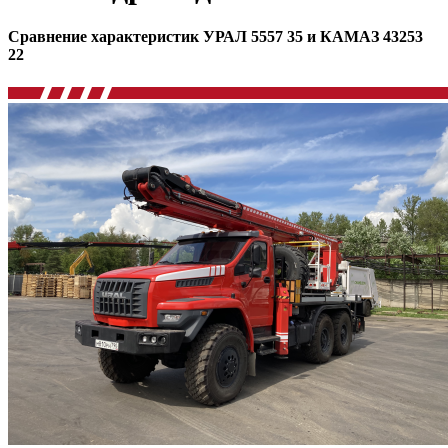
Сравнение характеристик УРАЛ 5557 35 и КАМАЗ 43253
22