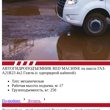
АВТОГИДРОПОДЪЕМНИК RED MACHINE на шасси ГАЗ-
А21R23 4х2 Газель (с однорядной кабиной)
Тип: механическая
Рабочая высота подъема, м: 17
Грузоподъемность, кг: 250
Подробнее
Купить