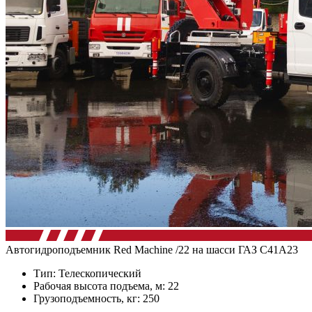
Автогидроподъемник Red Machine /22 на шасси ГАЗ C41А23
Тип: Телескопический
Рабочая высота подъема, м: 22
Грузоподъемность, кг: 250