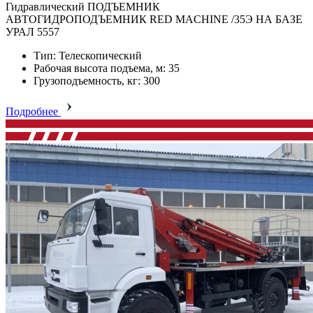
Гидравлический ПОДЪЕМНИК
АВТОГИДРОПОДЪЕМНИК RED MACHINE /35Э НА БАЗЕ
УРАЛ 5557
Тип: Телескопический
Рабочая высота подъема, м: 35
Грузоподъемность, кг: 300
Подробнее