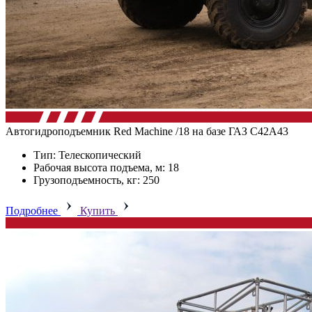
Автогидроподъемник Red Machine /18 на базе ГАЗ C42A43
Тип: Телескопический
Рабочая высота подъема, м: 18
Грузоподъемность, кг: 250
Подробнее
Купить