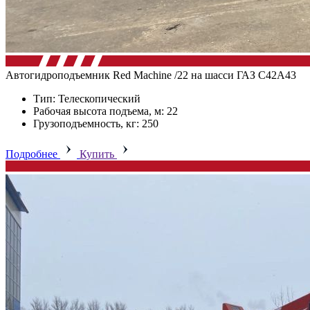
Автогидроподъемник Red Machine /22 на шасси ГАЗ C42А43
Тип: Телескопический
Рабочая высота подъема, м: 22
Грузоподъемность, кг: 250
Подробнее
Купить