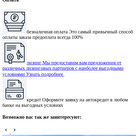
безналичная оплата
Это самый привычный способ
оплаты заказа предоплата всегда 100%
лизинг
Мы предоставим вам предложения от
различных лизинговых партнеров с наиболее выгодными
условиями
Узнать подробнее
кредит
Оформите заявку на автокредит в любом
банке на выгодных условиях
Возможно вас так же заинтересуют: