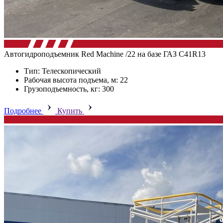
Автогидроподъемник Red Machine /22 на базе ГАЗ C41R13
Тип: Телескопический
Рабочая высота подъема, м: 22
Грузоподъемность, кг: 300
Подробнее
Купить