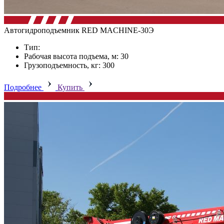
Автогидроподъемник RED MACHINE-30Э
Тип:
Рабочая высота подъема, м: 30
Грузоподъемность, кг: 300
Подробнее
Купить