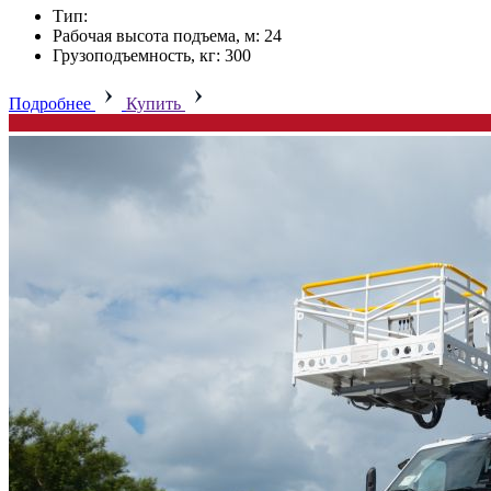
Тип:
Рабочая высота подъема, м: 24
Грузоподъемность, кг: 300
Подробнее
Купить