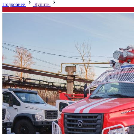
Подробнее
Купить