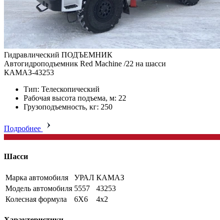
Гидравлический ПОДЪЕМНИК
Автогидроподъемник Red Machine /22 на шасси
КАМАЗ-43253
Тип: Телескопический
Рабочая высота подъема, м: 22
Грузоподъемность, кг: 250
Подробнее
Шасси
Марка автомобиля
УРАЛ
КАМАЗ
Модель автомобиля
5557
43253
Колесная формула
6X6
4x2
Характеристики