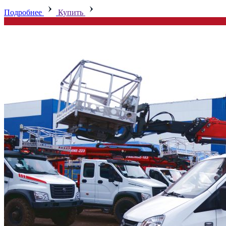
Подробнее
Купить