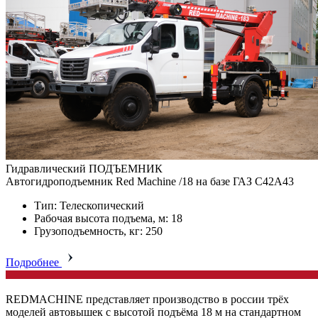
Гидравлический ПОДЪЕМНИК
Автогидроподъемник Red Machine /18 на базе ГАЗ C42A43
Тип: Телескопический
Рабочая высота подъема, м: 18
Грузоподъемность, кг: 250
Подробнее
REDMACHINE представляет производство в россии трёх
моделей автовышек с высотой подъёма 18 м на стандартном