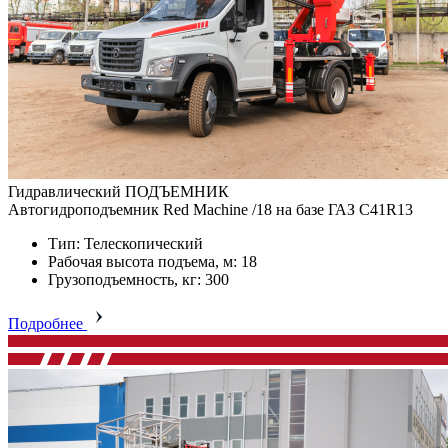
Гидравлический ПОДЪЕМНИК
Автогидроподъемник Red Machine /18 на базе ГАЗ C41R13
Тип: Телескопический
Рабочая высота подъема, м: 18
Грузоподъемность, кг: 300
Подробнее