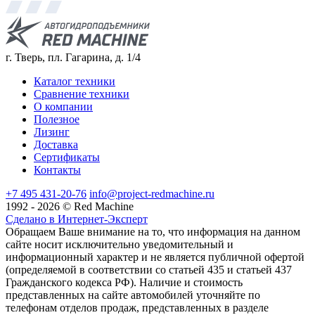
г. Тверь, пл. Гагарина, д. 1/4
Каталог техники
Сравнение техники
О компании
Полезное
Лизинг
Доставка
Сертификаты
Контакты
+7 495 431-20-76
info@project-redmachine.ru
1992 - 2026 © Red Machine
Сделано в Интернет-Эксперт
Обращаем Ваше внимание на то, что информация на данном
сайте носит исключительно уведомительный и
информационный характер и не является публичной офертой
(определяемой в соответствии со статьей 435 и статьей 437
Гражданского кодекса РФ). Наличие и стоимость
представленных на сайте автомобилей уточняйте по
телефонам отделов продаж, представленных в разделе