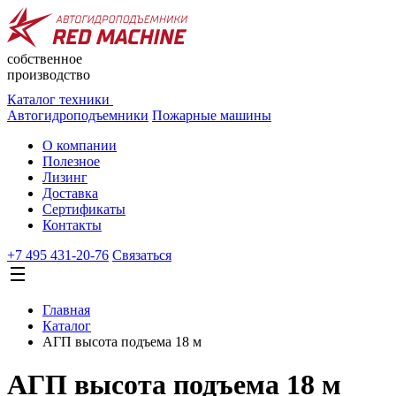
собственное
производство
Каталог техники
Автогидроподъемники
Пожарные машины
О компании
Полезное
Лизинг
Доставка
Сертификаты
Контакты
+7 495 431-20-76
Cвязаться
Главная
Каталог
АГП высота подъема 18 м
АГП высота подъема 18 м