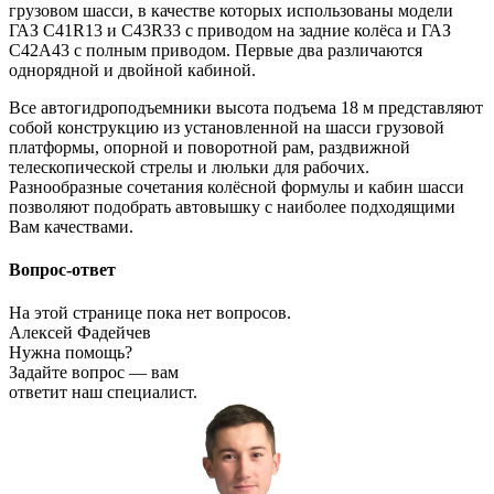
грузовом шасси, в качестве которых использованы модели
ГАЗ С41R13 и C43R33 с приводом на задние колёса и ГАЗ
C42A43 с полным приводом. Первые два различаются
однорядной и двойной кабиной.
Все автогидроподъемники высота подъема 18 м представляют
собой конструкцию из установленной на шасси грузовой
платформы, опорной и поворотной рам, раздвижной
телескопической стрелы и люльки для рабочих.
Разнообразные сочетания колёсной формулы и кабин шасси
позволяют подобрать автовышку с наиболее подходящими
Вам качествами.
Вопрос-ответ
На этой странице пока нет вопросов.
Алексей Фадейчев
Нужна помощь?
Задайте вопрос — вам
ответит наш специалист.