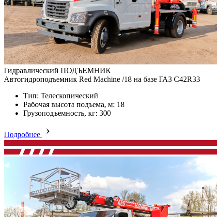
Гидравлический ПОДЪЕМНИК
Автогидроподъемник Red Machine /18 на базе ГАЗ C42R33
Тип: Телескопический
Рабочая высота подъема, м: 18
Грузоподъемность, кг: 300
Подробнее