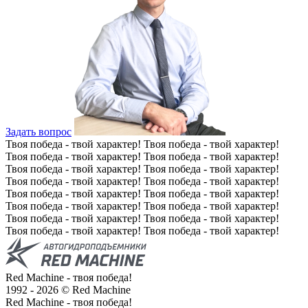
Задать вопрос
Твоя победа - твой характер!
Твоя победа - твой характер!
Твоя победа - твой характер!
Твоя победа - твой характер!
Твоя победа - твой характер!
Твоя победа - твой характер!
Твоя победа - твой характер!
Твоя победа - твой характер!
Твоя победа - твой характер!
Твоя победа - твой характер!
Твоя победа - твой характер!
Твоя победа - твой характер!
Твоя победа - твой характер!
Твоя победа - твой характер!
Твоя победа - твой характер!
Твоя победа - твой характер!
Red Machine - твоя победа!
1992 - 2026 © Red Machine
Red Machine - твоя победа!